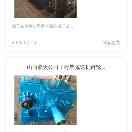
鼎天减速机公司磨合期是保证减...
2026-07-15
阅读全文
山西鼎天公司：行星减速机齿轮...