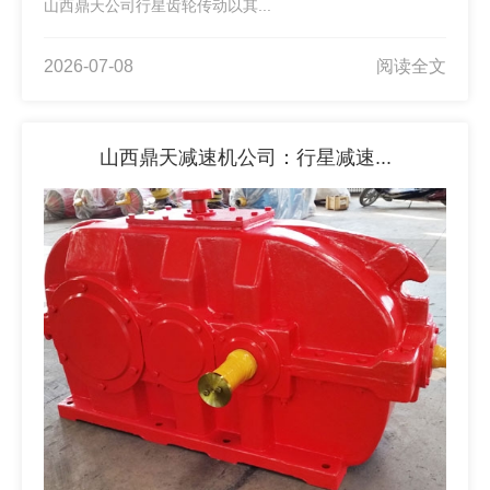
山西鼎天公司行星齿轮传动以其...
2026-07-08
阅读全文
山西鼎天减速机公司：行星减速...