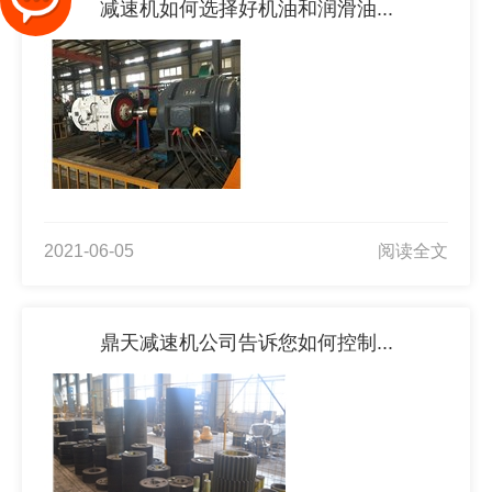
减速机如何选择好机油和润滑油...
2021-06-05
阅读全文
鼎天减速机公司告诉您如何控制...