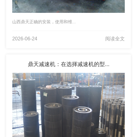
山西鼎天正确的安装，使用和维...
2026-06-24
阅读全文
鼎天减速机：在选择减速机的型...