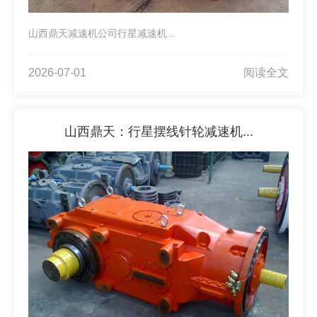
山西鼎天减速机公司行星减速机...
2026-07-01
阅读全文
山西鼎天：行星摆线针轮减速机...