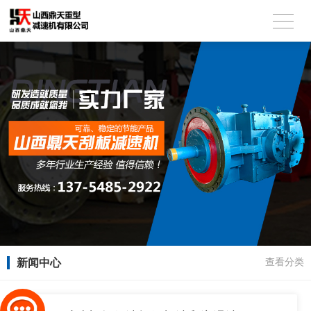
新闻中心
查看分类