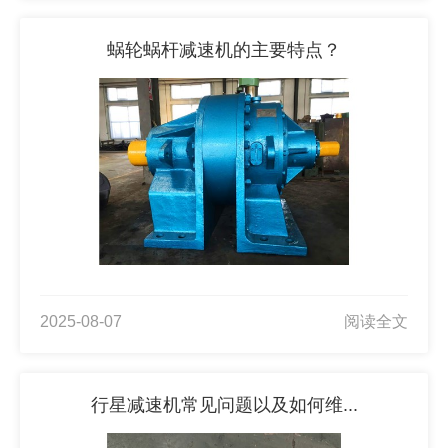
蜗轮蜗杆减速机的主要特点？
2025-08-07
阅读全文
行星减速机常见问题以及如何维...