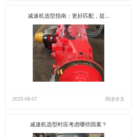
减速机选型指南：更好匹配，提...
2025-08-07
阅读全文
减速机选型时应考虑哪些因素？