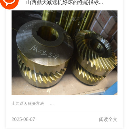
山西鼎天减速机好坏的性能指标...
山西鼎天解决方法 ...
2025-08-07
阅读全文