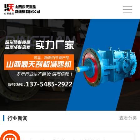
行业新闻
查看分类