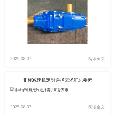
2025-08-07
阅读全文
非标减速机定制选择需求汇总要素
2025-08-07
阅读全文