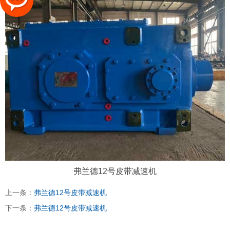
弗兰德12号皮带减速机
上一条：
弗兰德12号皮带减速机
下一条：
弗兰德12号皮带减速机
太原富库