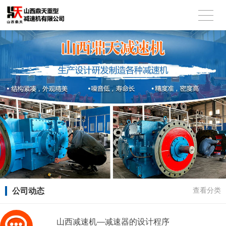
公司动态
查看分类
山西减速机—减速器的设计程序