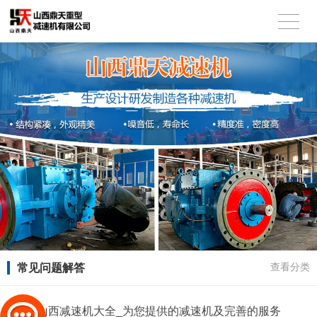
常见问题解答
查看分类
山西减速机大全_为您提供的减速机及完善的服务