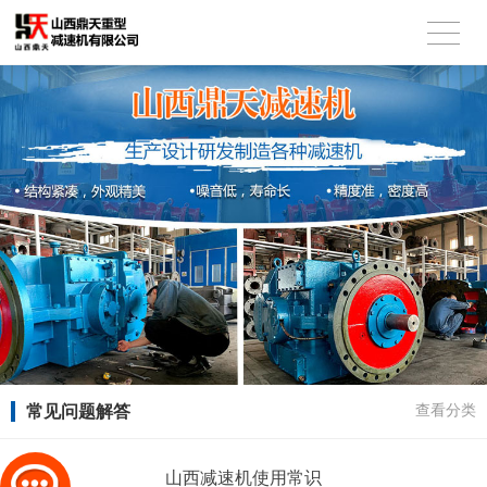
常见问题解答
查看分类
山西减速机使用常识