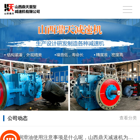
公司动态
查看分类
减速机润滑油使用注意事项是什么呢，山西鼎天减速机为您解答