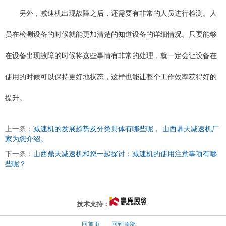
另外，减速机出现故障之后，还需要有非常的人员进行检测。人
员在检测设备的时候就能更加清楚的知道设备的详细情况。只要能够
在设备出现故障的时候将这些事情有非常的处理，就一定会让设备在
使用的时候可以保持更好地状态，这样也能让整个工作效率获得好的
提升。
上一条：
减速机的发展趋势及分类具体有哪些呢， 山西鼎天减速机厂
家为您介绍。
下一条：
山西鼎天减速机和您一起探讨：减速机的使用注意事项有哪
些呢？
太原富库
技术支持：
回首页
回到顶部