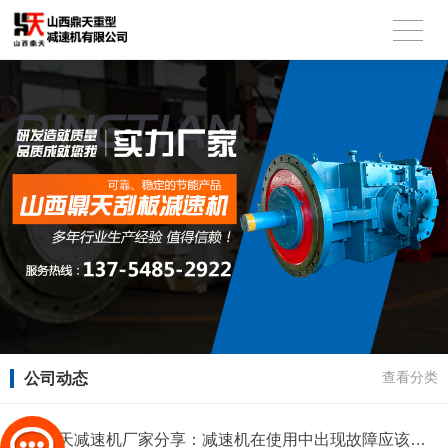
公司动态
查看分类
山西鼎天减速机厂家分享：减速机在使用中出现故障应该怎么办呢？?