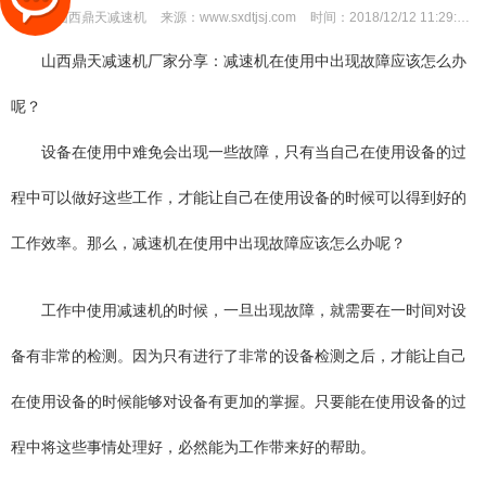
作者：
山西鼎天减速机
来源：
www.sxdtjsj.com
时间：
2018/12/12 11:29:49
山西鼎天减速机厂家分享：减速机在使用中出现故障应该怎么办
呢？
设备在使用中难免会出现一些故障，只有当自己在使用设备的过
程中可以做好这些工作，才能让自己在使用设备的时候可以得到好的
工作效率。那么，减速机在使用中出现故障应该怎么办呢？
工作中使用减速机的时候，一旦出现故障，就需要在一时间对设
备有非常的检测。因为只有进行了非常的设备检测之后，才能让自己
在使用设备的时候能够对设备有更加的掌握。只要能在使用设备的过
程中将这些事情处理好，必然能为工作带来好的帮助。